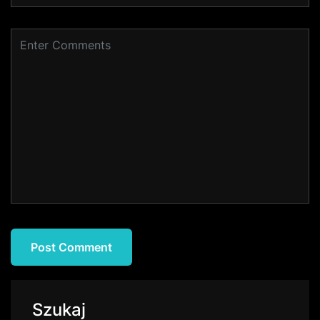
Szukaj