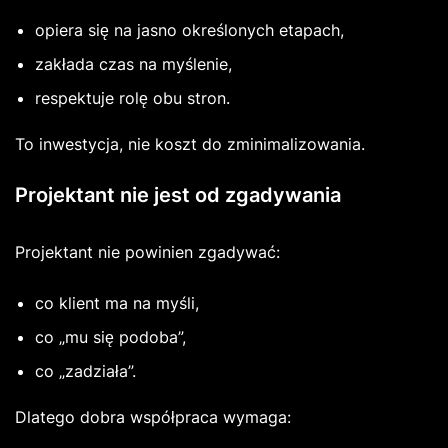
opiera się na jasno określonych etapach,
zakłada czas na myślenie,
respektuje rolę obu stron.
To inwestycja, nie koszt do zminimalizowania.
Projektant nie jest od zgadywania
Projektant nie powinien zgadywać:
co klient ma na myśli,
co „mu się podoba”,
co „zadziała”.
Dlatego dobra współpraca wymaga: