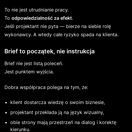
To nie jest utrudnianie pracy.
To
odpowiedzialność za efekt
.
Jeśli projektant nie pyta — bierze na siebie rolę
wykonawcy. A wtedy całe ryzyko spada na klienta.
Brief to początek, nie instrukcja
Brief nie jest listą poleceń.
Jest punktem wyjścia.
Dobra współpraca polega na tym, że:
klient dostarcza wiedzę o swoim biznesie,
projektant przekłada ją na język wizualny,
obie strony mają przestrzeń na dialog i korektę
kierunku.