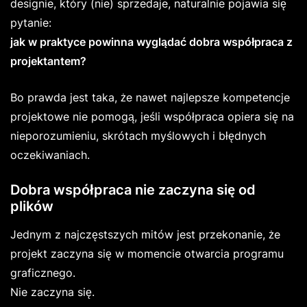
designie, który (nie) sprzedaje, naturalnie pojawia się
pytanie:
jak w praktyce powinna wyglądać dobra współpraca z
projektantem?
Bo prawda jest taka, że nawet najlepsze kompetencje
projektowe nie pomogą, jeśli współpraca opiera się na
nieporozumieniu, skrótach myślowych i błędnych
oczekiwaniach.
Dobra współpraca nie zaczyna się od
plików
Jednym z najczęstszych mitów jest przekonanie, że
projekt zaczyna się w momencie otwarcia programu
graficznego.
Nie zaczyna się.