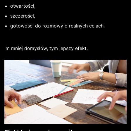
otwartości,
szczerości,
gotowości do rozmowy o realnych celach.
Im mniej domysłów, tym lepszy efekt.