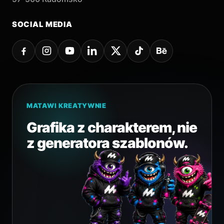
SOCIAL MEDIA
MATAWI KREATYWNIE
Grafika z charakterem, nie
z generatora szablonów.