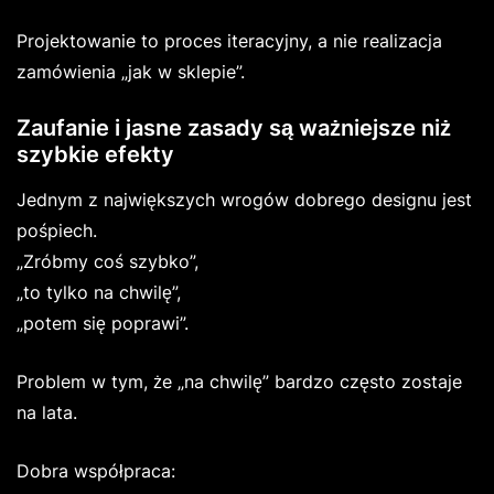
Projektowanie to proces iteracyjny, a nie realizacja
zamówienia „jak w sklepie”.
Zaufanie i jasne zasady są ważniejsze niż
szybkie efekty
Jednym z największych wrogów dobrego designu jest
pośpiech.
„Zróbmy coś szybko”,
„to tylko na chwilę”,
„potem się poprawi”.
Problem w tym, że „na chwilę” bardzo często zostaje
na lata.
Dobra współpraca: