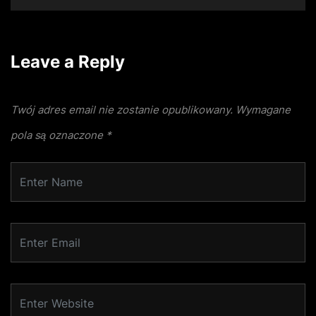
Leave a Reply
Twój adres email nie zostanie opublikowany.
Wymagane
pola są oznaczone
*