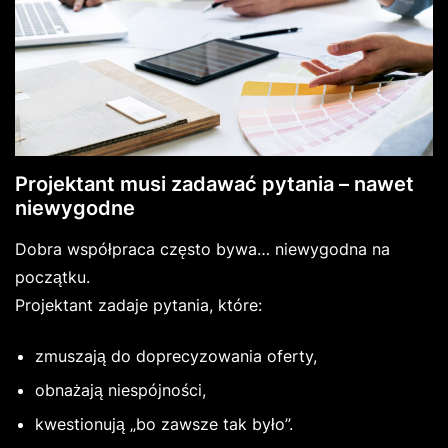
Projektant musi zadawać pytania – nawet
niewygodne
Dobra współpraca często bywa… niewygodna na
początku.
Projektant zadaje pytania, które:
zmuszają do doprecyzowania oferty,
obnażają niespójności,
kwestionują „bo zawsze tak było”.