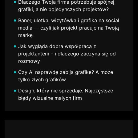
Dlaczego Twoja firma potrzebuje spójnej
grafiki, a nie pojedynczych projektów?
Baner, ulotka, wizytówka i grafika na social
media — czyli jak projekt pracuje na Twoją
markę
Jak wygląda dobra współpraca z
projektantem – i dlaczego zaczyna się od
rozmowy
Czy AI naprawdę zabija grafikę? A może
tylko złych grafików
Design, który nie sprzedaje. Najczęstsze
błędy wizualne małych firm