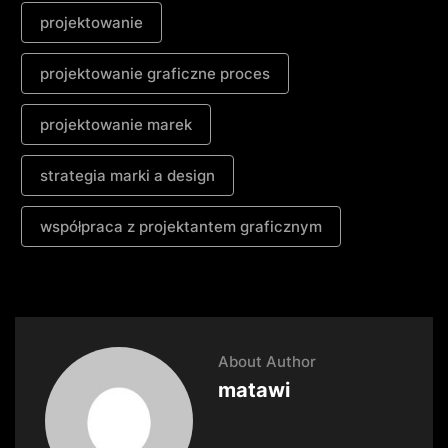
projektowanie
projektowanie graficzne proces
projektowanie marek
strategia marki a design
współpraca z projektantem graficznym
About Author
matawi