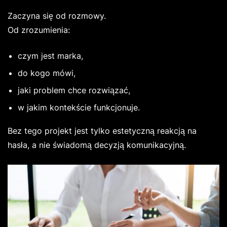
Zaczyna się od rozmowy.
Od zrozumienia:
czym jest marka,
do kogo mówi,
jaki problem chce rozwiązać,
w jakim kontekście funkcjonuje.
Bez tego projekt jest tylko estetyczną reakcją na
hasła, a nie świadomą decyzją komunikacyjną.