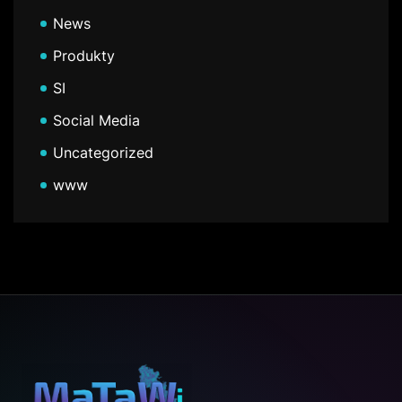
News
Produkty
SI
Social Media
Uncategorized
www