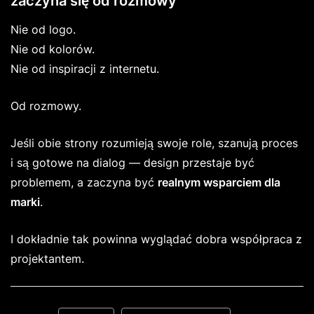
zaczyna się od rozmowy
Nie od logo.
Nie od kolorów.
Nie od inspiracji z internetu.
Od rozmowy.
Jeśli obie strony rozumieją swoje role, szanują proces
i są gotowe na dialog — design przestaje być
problemem, a zaczyna być
realnym wsparciem dla
marki
.
I dokładnie tak powinna wyglądać dobra współpraca z
projektantem.