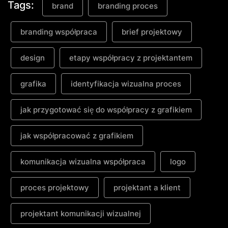
Tags:
brand
branding proces
branding współpraca
brief projektowy
design
etapy współpracy z projektantem
grafika
identyfikacja wizualna proces
jak przygotować się do współpracy z grafikiem
jak współpracować z grafikiem
komunikacja wizualna współpraca
logo
proces projektowy
projektant a klient
projektant komunikacji wizualnej