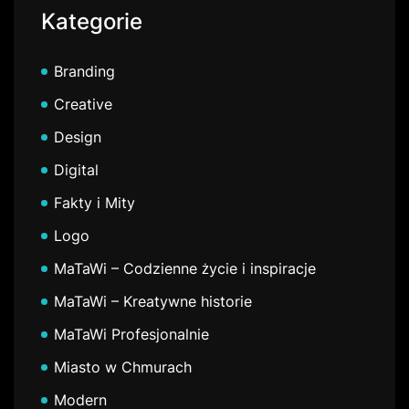
Kategorie
Branding
Creative
Design
Digital
Fakty i Mity
Logo
MaTaWi – Codzienne życie i inspiracje
MaTaWi – Kreatywne historie
MaTaWi Profesjonalnie
Miasto w Chmurach
Modern