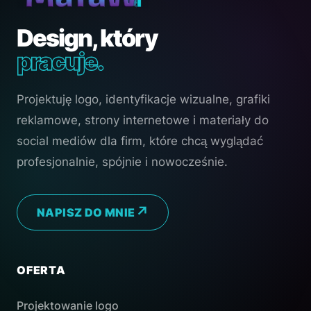
Design, który
pracuje.
Projektuję logo, identyfikacje wizualne, grafiki
reklamowe, strony internetowe i materiały do
social mediów dla firm, które chcą wyglądać
profesjonalnie, spójnie i nowocześnie.
NAPISZ DO MNIE
OFERTA
Projektowanie logo