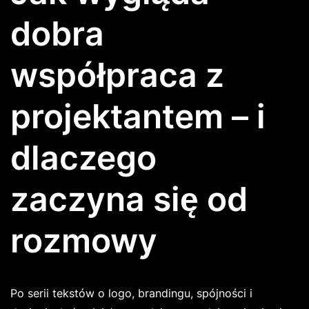
dobra
współpraca z
projektantem – i
dlaczego
zaczyna się od
rozmowy
Po serii tekstów o logo, brandingu, spójności i