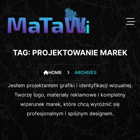
TAG:
PROJEKTOWANIE MAREK
HOME
ARCHIVES
Jestem projektantem grafiki i identyfikacji wizualnej.
Tworzę logo, materiały reklamowe i kompletny
wizerunek marek, które chcą wyróżnić się
profesjonalnym i spójnym designem.