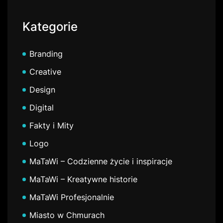
Kategorie
Branding
Creative
Design
Digital
Fakty i Mity
Logo
MaTaWi – Codzienne życie i inspiracje
MaTaWi – Kreatywne historie
MaTaWi Profesjonalnie
Miasto w Chmurach