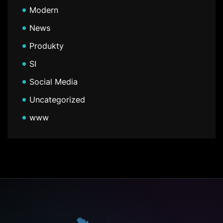
Modern
News
Produkty
SI
Social Media
Uncategorized
www