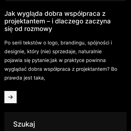
Jak wygląda dobra współpraca z
projektantem – i dlaczego zaczyna
się od rozmowy
Po serii tekstów o logo, brandingu, spójności i
designie, który (nie) sprzedaje, naturalnie
pojawia się pytanie:jak w praktyce powinna
wyglądać dobra współpraca z projektantem? Bo
prawda jest taka,
Szukaj