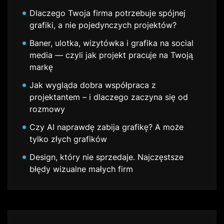
Dlaczego Twoja firma potrzebuje spójnej
grafiki, a nie pojedynczych projektów?
Baner, ulotka, wizytówka i grafika na social
media — czyli jak projekt pracuje na Twoją
markę
Jak wygląda dobra współpraca z
projektantem – i dlaczego zaczyna się od
rozmowy
Czy AI naprawdę zabija grafikę? A może
tylko złych grafików
Design, który nie sprzedaje. Najczęstsze
błędy wizualne małych firm