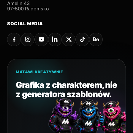
Amelin 43
97-500 Radomsko
SOCIAL MEDIA
MATAWI KREATYWNIE
Grafika z charakterem, nie
z generatora szablonów.