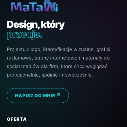
Design, który
pracuje.
Projektuję logo, identyfikacje wizualne, grafiki
reklamowe, strony internetowe i materiały do
social mediów dla firm, które chcą wyglądać
profesjonalnie, spójnie i nowocześnie.
NAPISZ DO MNIE
OFERTA