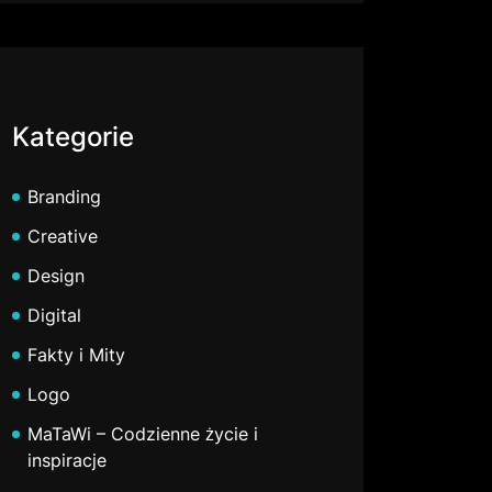
Kategorie
Branding
Creative
Design
Digital
Fakty i Mity
Logo
MaTaWi – Codzienne życie i
inspiracje