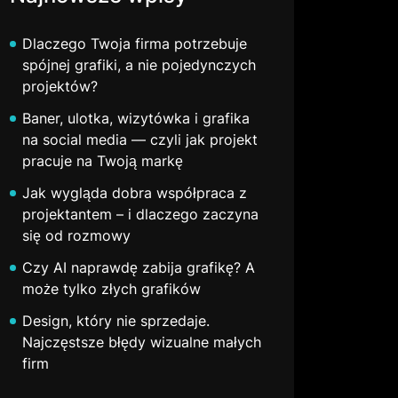
Dlaczego Twoja firma potrzebuje
spójnej grafiki, a nie pojedynczych
projektów?
Baner, ulotka, wizytówka i grafika
na social media — czyli jak projekt
pracuje na Twoją markę
Jak wygląda dobra współpraca z
projektantem – i dlaczego zaczyna
się od rozmowy
Czy AI naprawdę zabija grafikę? A
może tylko złych grafików
Design, który nie sprzedaje.
Najczęstsze błędy wizualne małych
firm