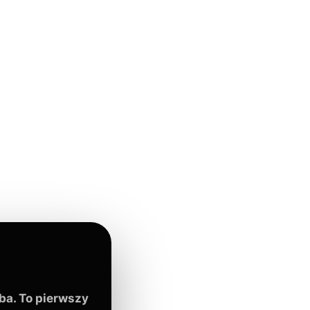
ba. To pierwszy