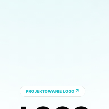
PROJEKTOWANIE LOGO