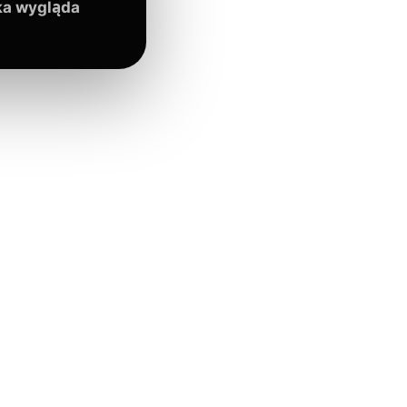
ka wygląda