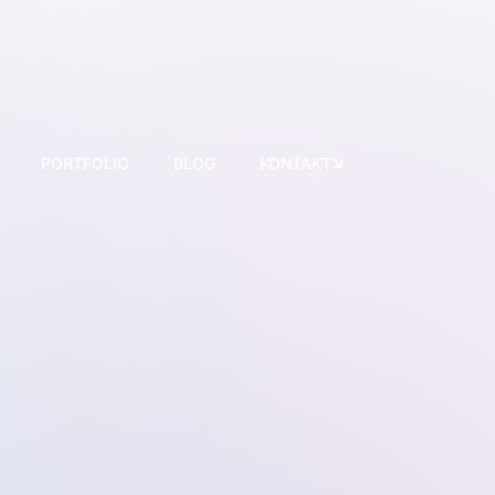
PORTFOLIO
BLOG
KONTAKT