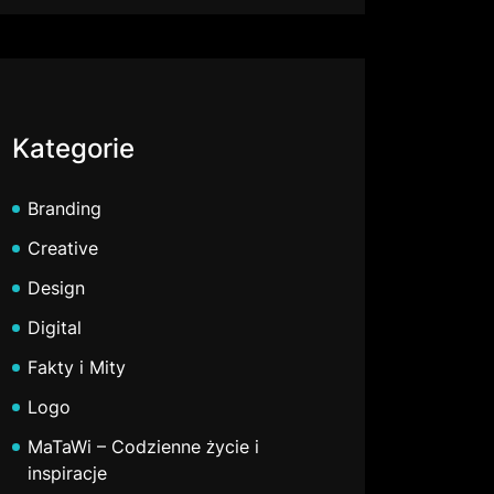
Kategorie
Branding
Creative
Design
Digital
Fakty i Mity
Logo
MaTaWi – Codzienne życie i
inspiracje