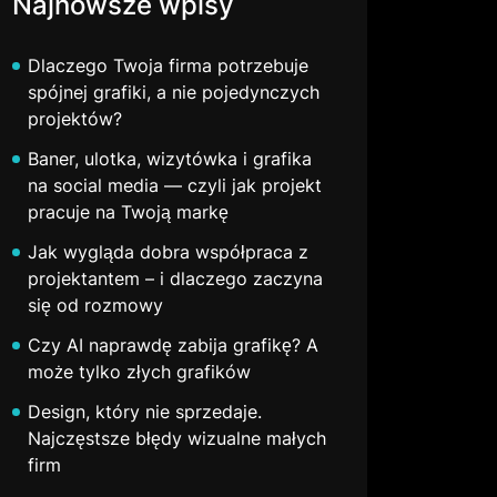
Najnowsze wpisy
Dlaczego Twoja firma potrzebuje
spójnej grafiki, a nie pojedynczych
projektów?
Baner, ulotka, wizytówka i grafika
na social media — czyli jak projekt
pracuje na Twoją markę
Jak wygląda dobra współpraca z
projektantem – i dlaczego zaczyna
się od rozmowy
Czy AI naprawdę zabija grafikę? A
może tylko złych grafików
Design, który nie sprzedaje.
Najczęstsze błędy wizualne małych
firm