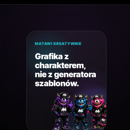
MATAWI KREATYWNIE
Grafika z
charakterem,
nie z generatora
szablonów.