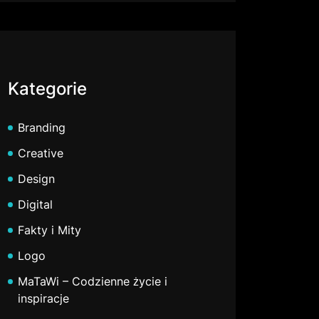
Kategorie
Branding
Creative
Design
Digital
Fakty i Mity
Logo
MaTaWi – Codzienne życie i
inspiracje