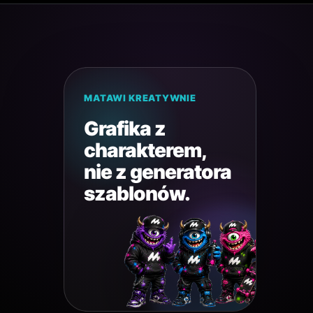
MATAWI KREATYWNIE
Grafika z
charakterem,
nie z generatora
szablonów.