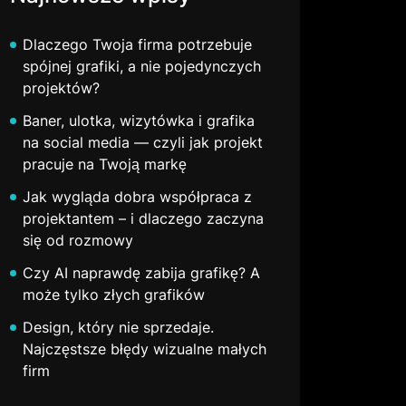
Dlaczego Twoja firma potrzebuje
spójnej grafiki, a nie pojedynczych
projektów?
Baner, ulotka, wizytówka i grafika
na social media — czyli jak projekt
pracuje na Twoją markę
Jak wygląda dobra współpraca z
projektantem – i dlaczego zaczyna
się od rozmowy
Czy AI naprawdę zabija grafikę? A
może tylko złych grafików
Design, który nie sprzedaje.
Najczęstsze błędy wizualne małych
firm