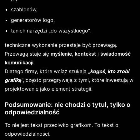
szablonów,
generatorów logo,
tanich narzędzi „do wszystkiego”,
techniczne wykonanie przestaje być przewagą.
Przewagą staje się
myślenie
,
kontekst
i
świadomość
komunikacji
.
Dlatego firmy, które wciąż szukają „
kogoś, kto zrobi
grafikę
”, często przegrywają z tymi, które inwestują w
projektowanie jako element strategii.
Podsumowanie: nie chodzi o tytuł, tylko o
odpowiedzialność
To nie jest tekst przeciwko grafikom. To tekst o
odpowiedzialności.