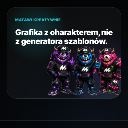
MATAWI KREATYWNIE
Grafika z charakterem, nie
z generatora szablonów.