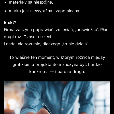
materiały są niespójne,
marka jest niewyraźna i zapominana.
Efekt?
Firma zaczyna poprawiać, zmieniać, „odświeżać”. Płaci
drugi raz. Czasem trzeci.
I nadal nie rozumie, dlaczego „to nie działa”.
To właśnie ten moment, w którym różnica między
grafikiem a projektantem zaczyna być bardzo
konkretna — i bardzo droga.