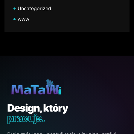
Uncategorized
www
Design, który
pracuje.