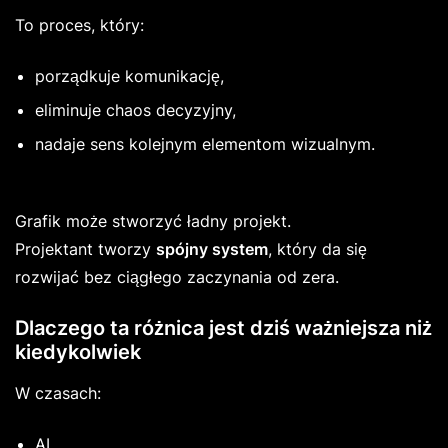
To proces, który:
porządkuje komunikację,
eliminuje chaos decyzyjny,
nadaje sens kolejnym elementom wizualnym.
Grafik może stworzyć ładny projekt.
Projektant tworzy
spójny system
, który da się
rozwijać bez ciągłego zaczynania od zera.
Dlaczego ta różnica jest dziś ważniejsza niż
kiedykolwiek
W czasach:
AI,