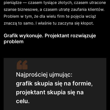
pieniądze — czasem tysiące złotych, czasem utracone
szanse biznesowe, a czasem utratę zaufania klientów.
Problem w tym, że dla wielu firm te pojęcia wciąż
znaczą to samo. I właśnie tu zaczyna się kłopot.
Grafik wykonuje. Projektant rozwiązuje
problem
Najprościej ujmując:
grafik skupia się na formie
,
projektant skupia się na
celu
.