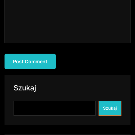
Szukaj
Szukaj