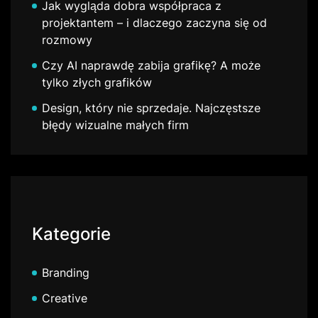
Jak wygląda dobra współpraca z
projektantem – i dlaczego zaczyna się od
rozmowy
Czy AI naprawdę zabija grafikę? A może
tylko złych grafików
Design, który nie sprzedaje. Najczęstsze
błędy wizualne małych firm
Kategorie
Branding
Creative