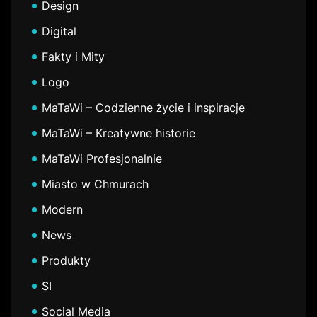
Design
Digital
Fakty i Mity
Logo
MaTaWi – Codzienne życie i inspiracje
MaTaWi – Kreatywne historie
MaTaWi Profesjonalnie
Miasto w Chmurach
Modern
News
Produkty
SI
Social Media