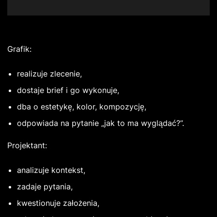
Grafik:
realizuje zlecenie,
dostaje brief i go wykonuje,
dba o estetykę, kolor, kompozycję,
odpowiada na pytanie „jak to ma wyglądać?”.
Projektant:
analizuje kontekst,
zadaje pytania,
kwestionuje założenia,