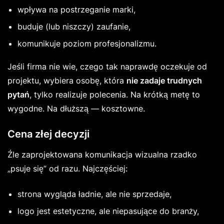
wpływa na postrzeganie marki,
buduje (lub niszczy) zaufanie,
komunikuje poziom profesjonalizmu.
Jeśli firma nie wie, czego tak naprawdę oczekuje od
projektu, wybiera osobę, która
nie zadaje trudnych
pytań
, tylko realizuje polecenia. Na krótką metę to
wygodne. Na dłuższą — kosztowne.
Cena złej decyzji
Źle zaprojektowana komunikacja wizualna rzadko
„psuje się” od razu. Najczęściej:
strona wygląda ładnie, ale nie sprzedaje,
logo jest estetyczne, ale niepasujące do branży,