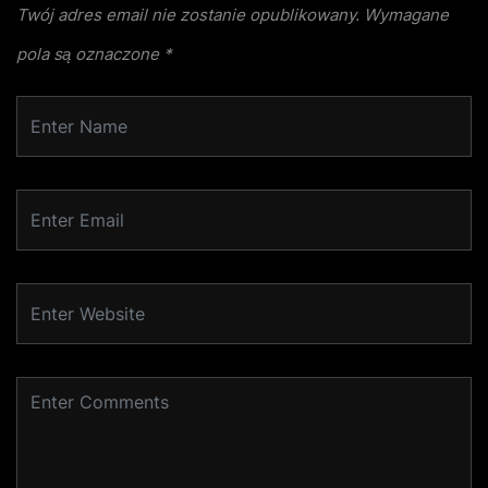
Twój adres email nie zostanie opublikowany.
Wymagane
pola są oznaczone
*