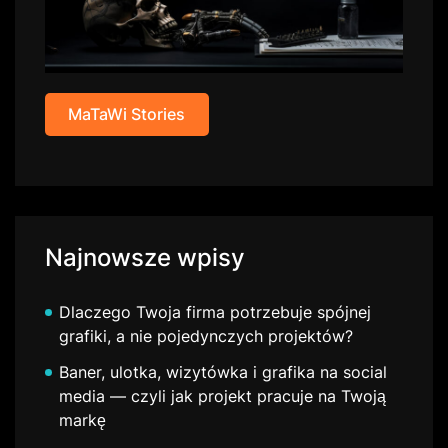
MaTaWi Stories
Najnowsze wpisy
Dlaczego Twoja firma potrzebuje spójnej
grafiki, a nie pojedynczych projektów?
Baner, ulotka, wizytówka i grafika na social
media — czyli jak projekt pracuje na Twoją
markę