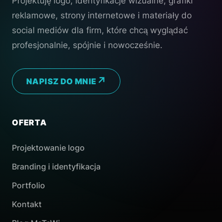
Projektuję logo, identyfikacje wizualne, grafiki
reklamowe, strony internetowe i materiały do
social mediów dla firm, które chcą wyglądać
profesjonalnie, spójnie i nowocześnie.
NAPISZ DO MNIE
OFERTA
Projektowanie logo
Branding i identyfikacja
Portfolio
Kontakt