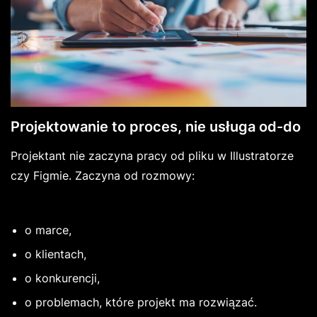
Projektowanie to proces, nie usługa od-do
Projektant nie zaczyna pracy od pliku w Illustratorze
czy Figmie. Zaczyna od rozmowy:
o marce,
o klientach,
o konkurencji,
o problemach, które projekt ma rozwiązać.