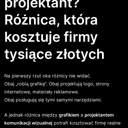
projektant?
Różnica, która
kosztuje firmy
tysiące złotych
Na pierwszy rzut oka różnicy nie widać.
Obaj „robią grafikę”. Obaj projektują logo, strony
internetowe, materiały reklamowe.
Obaj posługują się tymi samymi narzędziami.
A jednak różnica między
grafikiem
a
projektantem
komunikacji wizualnej
potrafi kosztować firmę realne