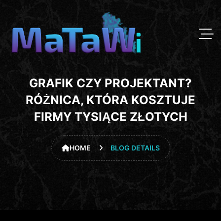
GRAFIK CZY PROJEKTANT?
RÓŻNICA, KTÓRA KOSZTUJE
FIRMY TYSIĄCE ZŁOTYCH
HOME
BLOG DETAILS