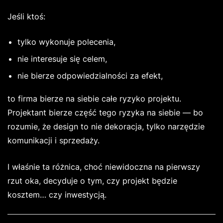
Jeśli ktoś:
tylko wykonuje polecenia,
nie interesuje się celem,
nie bierze odpowiedzialności za efekt,
to firma bierze na siebie całe ryzyko projektu.
Projektant bierze część tego ryzyka na siebie — bo
rozumie, że design to nie dekoracja, tylko narzędzie
komunikacji i sprzedaży.
I właśnie ta różnica, choć niewidoczna na pierwszy
rzut oka, decyduje o tym, czy projekt będzie
kosztem… czy inwestycją.