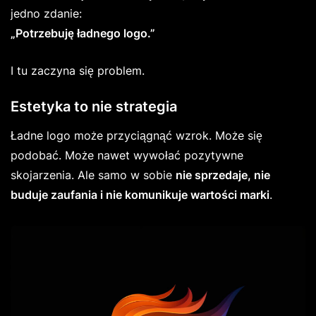
jedno zdanie:
„Potrzebuję ładnego logo.”
I tu zaczyna się problem.
Estetyka to nie strategia
Ładne logo może przyciągnąć wzrok. Może się
podobać. Może nawet wywołać pozytywne
skojarzenia. Ale samo w sobie
nie sprzedaje, nie
buduje zaufania i nie komunikuje wartości marki
.