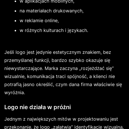
w aplikacjach mobilnych,
na materiałach drukowanych,
w reklamie online,
w różnych kulturach i językach.
Jeśli logo jest jedynie estetycznym znakiem, bez
przemyślanej funkcji, bardzo szybko okazuje się
niewystarczające. Marka zaczyna „rozjeżdżać się”
wizualnie, komunikacja traci spójność, a klienci nie
potrafią jasno określić, czym dana firma właściwie się
wyróżnia.
Logo nie działa w próżni
Jednym z największych mitów w projektowaniu jest
przekonanie, że logo „załatwia” identyfikację wizualną.