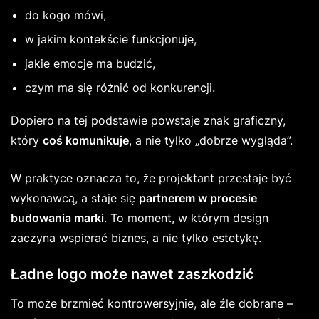
do kogo mówi,
w jakim kontekście funkcjonuje,
jakie emocje ma budzić,
czym ma się różnić od konkurencji.
Dopiero na tej podstawie powstaje znak graficzny,
który
coś komunikuje
, a nie tylko „dobrze wygląda”.
W praktyce oznacza to, że projektant przestaje być
wykonawcą, a staje się
partnerem w procesie
budowania marki
. To moment, w którym design
zaczyna wspierać biznes, a nie tylko estetykę.
Ładne logo może nawet zaszkodzić
To może brzmieć kontrowersyjnie, ale źle dobrane –