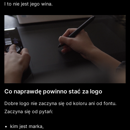
I to nie jest jego wina.
Co naprawdę powinno stać za logo
Dobre logo nie zaczyna się od koloru ani od fontu.
Zaczyna się od pytań:
kim jest marka,