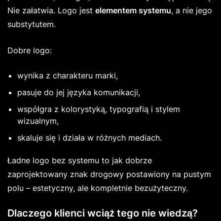
Nie załatwia. Logo jest
elementem systemu
, a nie jego
substytutem.
Dobre logo:
wynika z charakteru marki,
pasuje do jej języka komunikacji,
współgra z kolorystyką, typografią i stylem
wizualnym,
skaluje się i działa w różnych mediach.
Ładne logo bez systemu to jak dobrze
zaprojektowany znak drogowy postawiony na pustym
polu – estetyczny, ale kompletnie bezużyteczny.
Dlaczego klienci wciąż tego nie wiedzą?