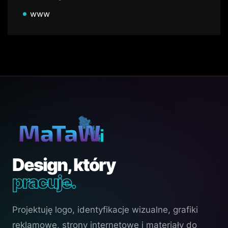
www
Design, który
pracuje.
Projektuję logo, identyfikacje wizualne, grafiki
reklamowe, strony internetowe i materiały do