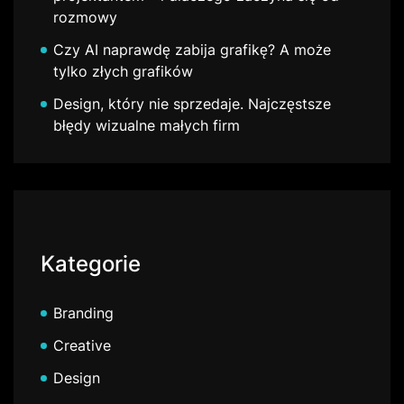
rozmowy
Czy AI naprawdę zabija grafikę? A może
tylko złych grafików
Design, który nie sprzedaje. Najczęstsze
błędy wizualne małych firm
Kategorie
Branding
Creative
Design