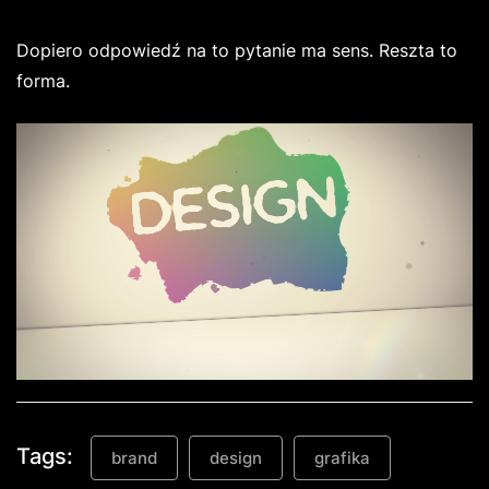
Dopiero odpowiedź na to pytanie ma sens. Reszta to
forma.
Tags:
brand
design
grafika