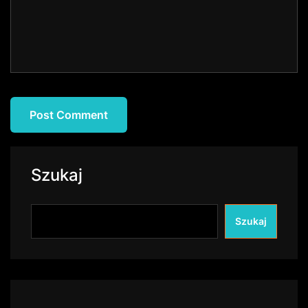
Szukaj
Szukaj