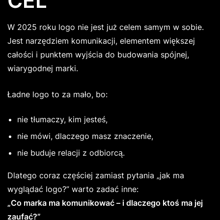
CEL
W 2025 roku logo nie jest już celem samym w sobie.
Jest narzędziem komunikacji, elementem większej
całości i punktem wyjścia do budowania spójnej,
wiarygodnej marki.
Ładne logo to za mało, bo:
nie tłumaczy, kim jesteś,
nie mówi, dlaczego masz znaczenie,
nie buduje relacji z odbiorcą.
Dlatego coraz częściej zamiast pytania „jak ma
wyglądać logo?” warto zadać inne:
„Co marka ma komunikować – i dlaczego ktoś ma jej
zaufać?”