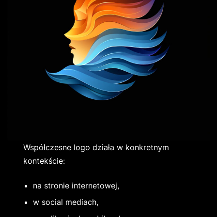
Współczesne logo działa w konkretnym
kontekście:
na stronie internetowej,
w social mediach,