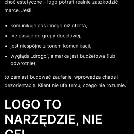
choć estetyczne – logo potrafi realnie zaszkodzić
marce. Jeśli:
komunikuje coś innego niż oferta,
nie pasuje do grupy docelowej,
jest niespójne z tonem komunikacji,
wygląda „drogo”, a marka jest budżetowa (lub
odwrotnie),
to zamiast budować zaufanie, wprowadza chaos i
dezorientację. Klient nie ufa temu, czego nie rozumie.
LOGO TO
NARZĘDZIE, NIE