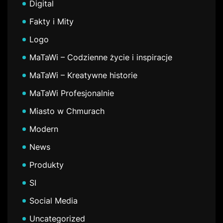
Digital
Fakty i Mity
Logo
MaTaWi – Codzienne życie i inspiracje
MaTaWi – Kreatywne historie
MaTaWi Profesjonalnie
Miasto w Chmurach
Modern
News
Produkty
SI
Social Media
Uncategorized