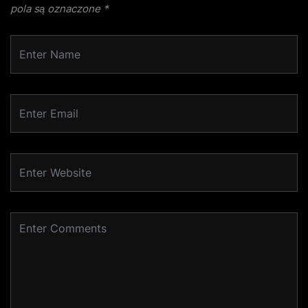
pola są oznaczone
*