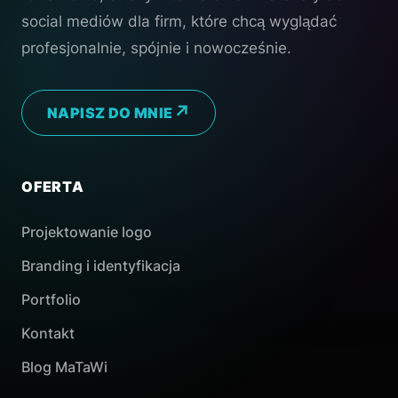
social mediów dla firm, które chcą wyglądać
profesjonalnie, spójnie i nowocześnie.
NAPISZ DO MNIE
OFERTA
Projektowanie logo
Branding i identyfikacja
Portfolio
Kontakt
Blog MaTaWi