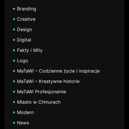
Branding
Creative
Design
Digital
Fakty i Mity
Logo
MaTaWi – Codzienne życie i inspiracje
MaTaWi – Kreatywne historie
MaTaWi Profesjonalnie
Miasto w Chmurach
Modern
News