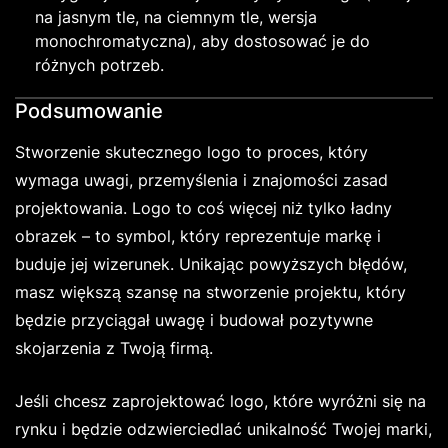
na jasnym tle, na ciemnym tle, wersja
monochromatyczna), aby dostosować je do
różnych potrzeb.
Podsumowanie
Stworzenie skutecznego logo to proces, który
wymaga uwagi, przemyślenia i znajomości zasad
projektowania. Logo to coś więcej niż tylko ładny
obrazek – to symbol, który reprezentuje markę i
buduje jej wizerunek. Unikając powyższych błędów,
masz większą szansę na stworzenie projektu, który
będzie przyciągał uwagę i budował pozytywne
skojarzenia z Twoją firmą.
Jeśli chcesz zaprojektować logo, które wyróżni się na
rynku i będzie odzwierciedlać unikalność Twojej marki,