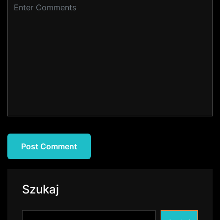
Szukaj