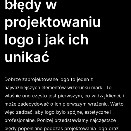
błędy w
projektowaniu
logo i jak ich
unikać
Dobrze zaprojektowane logo to jeden z
najważniejszych elementów wizerunku marki. To
właśnie ono często jest pierwszym, co widzą klienci, i
może zadecydować o ich pierwszym wrażeniu. Warto
więc zadbać, aby logo było spójne, estetyczne i
profesjonalne. Poniżej przedstawiamy najczęstsze
błędy popełniane podczas projektowania logo oraz