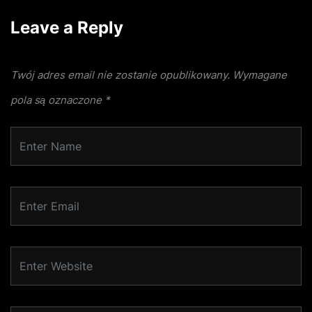
Leave a Reply
Twój adres email nie zostanie opublikowany.
Wymagane
pola są oznaczone
*