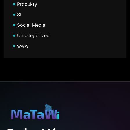
Produkty
SI
Social Media
Uncategorized
www