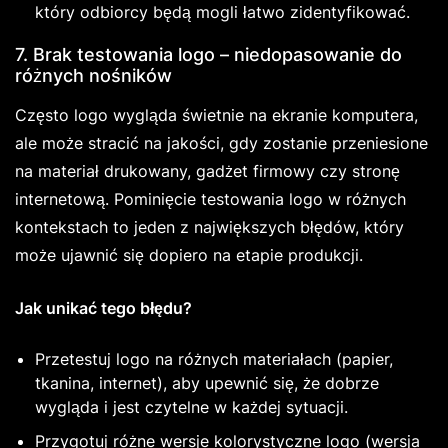
który odbiorcy będą mogli łatwo zidentyfikować.
7. Brak testowania logo – niedopasowanie do
różnych nośników
Często logo wygląda świetnie na ekranie komputera,
ale może stracić na jakości, gdy zostanie przeniesione
na materiał drukowany, gadżet firmowy czy stronę
internetową. Pominięcie testowania logo w różnych
kontekstach to jeden z największych błędów, który
może ujawnić się dopiero na etapie produkcji.
Jak unikać tego błędu?
Przetestuj logo na różnych materiałach (papier,
tkanina, internet), aby upewnić się, że dobrze
wygląda i jest czytelne w każdej sytuacji.
Przygotuj różne wersje kolorystyczne logo (wersja