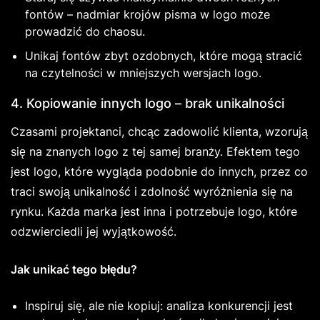
fontów – nadmiar krojów pisma w logo może
prowadzić do chaosu.
Unikaj fontów zbyt ozdobnych, które mogą stracić
na czytelności w mniejszych wersjach logo.
4. Kopiowanie innych logo – brak unikalności
Czasami projektanci, chcąc zadowolić klienta, wzorują
się na znanych logo z tej samej branży. Efektem tego
jest logo, które wygląda podobnie do innych, przez co
traci swoją unikalność i zdolność wyróżnienia się na
rynku. Każda marka jest inna i potrzebuje logo, które
odzwierciedli jej wyjątkowość.
Jak unikać tego błędu?
Inspiruj się, ale nie kopiuj: analiza konkurencji jest