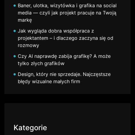
Baner, ulotka, wizytówka i grafika na social
media — czyli jak projekt pracuje na Twoją
markę
Jak wygląda dobra współpraca z
projektantem – i dlaczego zaczyna się od
rozmowy
Czy AI naprawdę zabija grafikę? A może
tylko złych grafików
Design, który nie sprzedaje. Najczęstsze
błędy wizualne małych firm
Kategorie