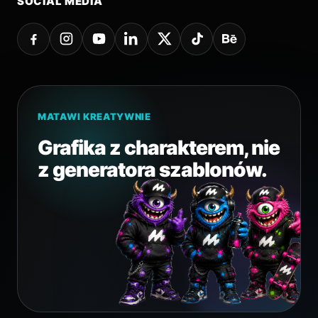
SOCIAL MEDIA
MATAWI KREATYWNIE
Grafika z charakterem, nie
z generatora szablonów.