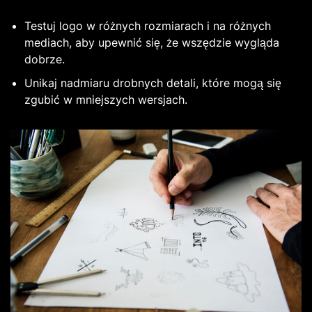
Testuj logo w różnych rozmiarach i na różnych
mediach, aby upewnić się, że wszędzie wygląda
dobrze.
Unikaj nadmiaru drobnych detali, które mogą się
zgubić w mniejszych wersjach.