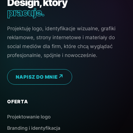
Design, który
pracuje.
Projektuję logo, identyfikacje wizualne, grafiki
reklamowe, strony internetowe i materiały do
social mediów dla firm, które chcą wyglądać
profesjonalnie, spójnie i nowocześnie.
NAPISZ DO MNIE
OFERTA
Projektowanie logo
Branding i identyfikacja