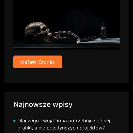
MaTaWi Stories
Najnowsze wpisy
Dlaczego Twoja firma potrzebuje spójnej
grafiki, a nie pojedynczych projektów?