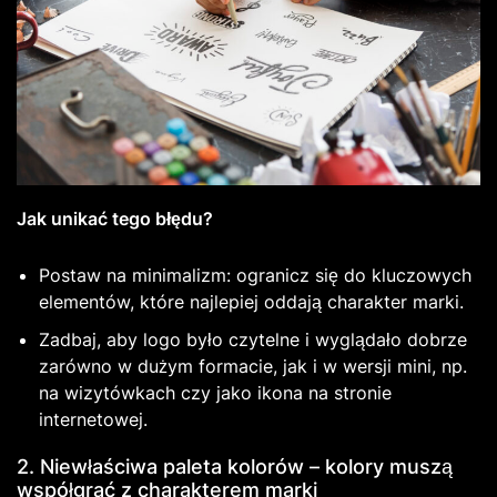
Jak unikać tego błędu?
Postaw na minimalizm: ogranicz się do kluczowych
elementów, które najlepiej oddają charakter marki.
Zadbaj, aby logo było czytelne i wyglądało dobrze
zarówno w dużym formacie, jak i w wersji mini, np.
na wizytówkach czy jako ikona na stronie
internetowej.
2. Niewłaściwa paleta kolorów – kolory muszą
współgrać z charakterem marki