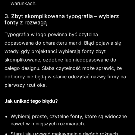
warunkach.
3. Zbyt skomplikowana typografia – wybierz
fonty z rozwagą
Typografia w logo powinna być czytelna i
dopasowana do charakteru marki. Błąd pojawia się
wtedy, gdy projektanci wybierają fonty zbyt
skomplikowane, ozdobne lub niedopasowane do
całego designu. Słaba czytelność może sprawić, że
odbiorcy nie będą w stanie odczytać nazwy firmy na
pierwszy rzut oka.
Jak unikać tego błędu?
Wybieraj proste, czytelne fonty, które są widoczne
nawet w mniejszych rozmiarach.
Staraj się używać maksymalnie dwóch różnych