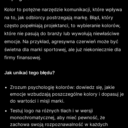
Kolor to potężne narzędzie komunikacji, które wpływa
na to, jak odbiorcy postrzegają markę. Błąd, który
często popełniają projektanci, to wybieranie kolorów,
które nie pasują do branży lub wywołują niewłaściwe
emocje. Na przykład, agresywna czerwień może być
świetna dla marki sportowej, ale już niekoniecznie dla
firmy finansowej.
Jak unikać tego błędu?
Zrozum psychologię kolorów: dowiedz się, jakie
emocje wzbudzają poszczególne kolory i dopasuj je
do wartości i misji marki.
Testuj logo na różnych tłach i w wersji
monochromatycznej, aby mieć pewność, że
zachowa swoją rozpoznawalność w każdych