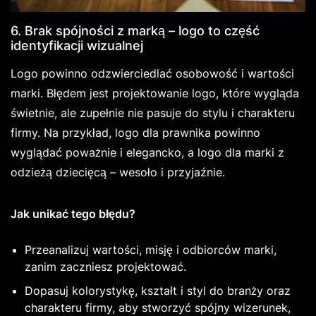
6. Brak spójności z marką – logo to część
identyfikacji wizualnej
Logo powinno odzwierciedlać osobowość i wartości
marki. Błędem jest projektowanie logo, które wygląda
świetnie, ale zupełnie nie pasuje do stylu i charakteru
firmy. Na przykład, logo dla prawnika powinno
wyglądać poważnie i elegancko, a logo dla marki z
odzieżą dziecięcą – wesoło i przyjaźnie.
Jak unikać tego błędu?
Przeanalizuj wartości, misję i odbiorców marki,
zanim zaczniesz projektować.
Dopasuj kolorystykę, kształt i styl do branży oraz
charakteru firmy, aby stworzyć spójny wizerunek,