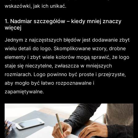
wskazówki, jak ich unikać.
1. Nadmiar szczegółów – kiedy mniej znaczy
więcej
Jednym z najczęstszych błędów jest dodawanie zbyt
wielu detali do logo. Skomplikowane wzory, drobne
elementy i zbyt wiele kolorów mogą sprawić, że logo
staje się nieczytelne, zwłaszcza w mniejszych
rozmiarach. Logo powinno być proste i przejrzyste,
aby mogło być łatwo rozpoznawalne i
zapamiętywalne.