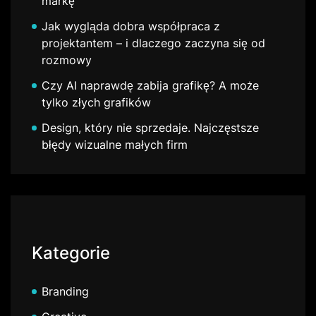
markę
Jak wygląda dobra współpraca z
projektantem – i dlaczego zaczyna się od
rozmowy
Czy AI naprawdę zabija grafikę? A może
tylko złych grafików
Design, który nie sprzedaje. Najczęstsze
błędy wizualne małych firm
Kategorie
Branding