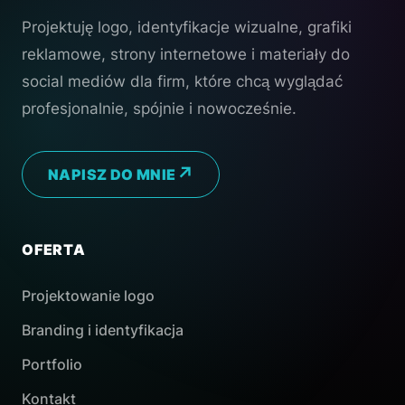
Projektuję logo, identyfikacje wizualne, grafiki
reklamowe, strony internetowe i materiały do
social mediów dla firm, które chcą wyglądać
profesjonalnie, spójnie i nowocześnie.
NAPISZ DO MNIE
OFERTA
Projektowanie logo
Branding i identyfikacja
Portfolio
Kontakt