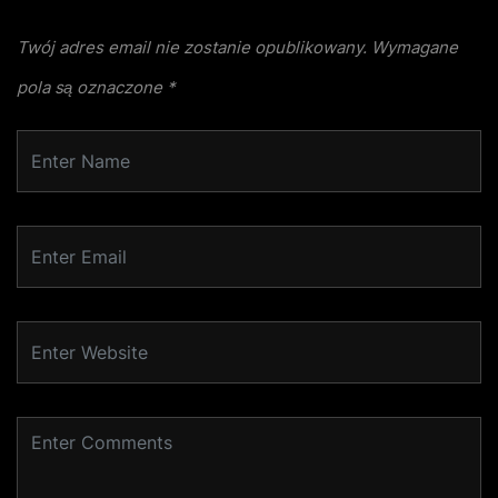
Twój adres email nie zostanie opublikowany.
Wymagane
pola są oznaczone
*