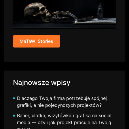
MaTaWi Stories
Najnowsze wpisy
Dlaczego Twoja firma potrzebuje spójnej
grafiki, a nie pojedynczych projektów?
Baner, ulotka, wizytówka i grafika na social
media — czyli jak projekt pracuje na Twoją