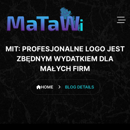
MIT: PROFESJONALNE LOGO JEST
ZBĘDNYM WYDATKIEM DLA
MAŁYCH FIRM
HOME
BLOG DETAILS