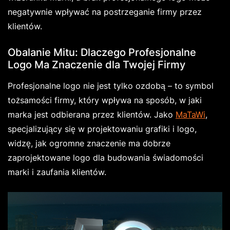
negatywnie wpływać na postrzeganie firmy przez
klientów.
Obalanie Mitu: Dlaczego Profesjonalne
Logo Ma Znaczenie dla Twojej Firmy
Profesjonalne logo nie jest tylko ozdobą – to symbol
tożsamości firmy, który wpływa na sposób, w jaki
marka jest odbierana przez klientów. Jako
MaTaWi
,
specjalizujący się w projektowaniu grafiki i logo,
widzę, jak ogromne znaczenie ma dobrze
zaprojektowane logo dla budowania świadomości
marki i zaufania klientów.