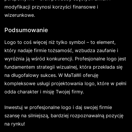
modyfikacji przynosi korzyści finansowe i
wizerunkowe.
Podsumowanie
Logo to coś więcej niż tylko symbol – to element,
który nadaje firmie tożsamość, wzbudza zaufanie i
wyróżnia ją wśród konkurencji. Profesjonalne logo jest
fundamentem strategii wizualnej, która przekłada się
na długofalowy sukces. W MaTaWi oferuję
kompleksowe usługi projektowania logo, które w pełni
odda charakter i misję Twojej firmy.
Inwestuj w profesjonalne logo i daj swojej firmie
szansę na silniejszą, bardziej rozpoznawalną pozycję
na rynku!