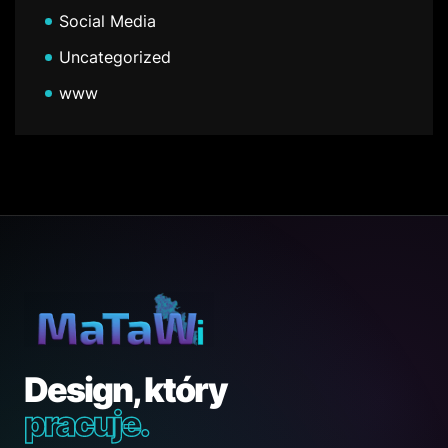
Social Media
Uncategorized
www
Design, który
pracuje.