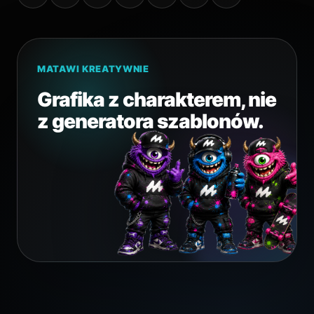
MATAWI KREATYWNIE
Grafika z charakterem, nie
z generatora szablonów.