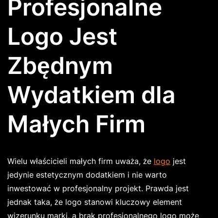
Profesjonalne
Logo Jest
Zbędnym
Wydatkiem dla
Małych Firm
Wielu właścicieli małych firm uważa, że
logo
jest
jedynie estetycznym dodatkiem i nie warto
inwestować w profesjonalny projekt. Prawda jest
jednak taka, że logo stanowi kluczowy element
wizerunku marki, a brak profesjonalnego logo może