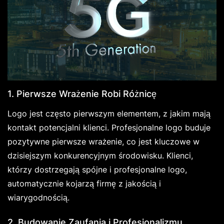
1. Pierwsze Wrażenie Robi Różnicę
Logo jest często pierwszym elementem, z jakim mają
kontakt potencjalni klienci. Profesjonalne logo buduje
pozytywne pierwsze wrażenie, co jest kluczowe w
dzisiejszym konkurencyjnym środowisku. Klienci,
którzy dostrzegają spójne i profesjonalne logo,
automatycznie kojarzą firmę z jakością i
wiarygodnością.
2. Budowanie Zaufania i Profesjonalizmu