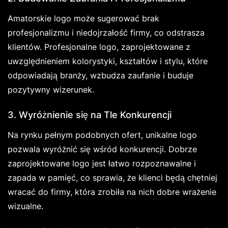
Amatorskie logo może sugerować brak
profesjonalizmu i niedojrzałość firmy, co odstrasza
klientów. Profesjonalne logo, zaprojektowane z
uwzględnieniem kolorystyki, kształtów i stylu, które
odpowiadają branży, wzbudza zaufanie i buduje
pozytywny wizerunek.
3. Wyróżnienie się na Tle Konkurencji
Na rynku pełnym podobnych ofert, unikalne logo
pozwala wyróżnić się wśród konkurencji. Dobrze
zaprojektowane logo jest łatwo rozpoznawalne i
zapada w pamięć, co sprawia, że klienci będą chętniej
wracać do firmy, która zrobiła na nich dobre wrażenie
wizualne.