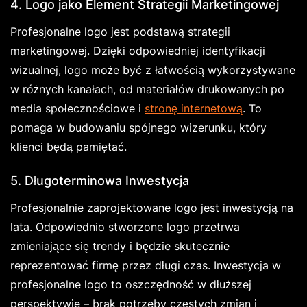
4. Logo jako Element Strategii Marketingowej
Profesjonalne logo jest podstawą strategii
marketingowej. Dzięki odpowiedniej identyfikacji
wizualnej, logo może być z łatwością wykorzystywane
w różnych kanałach, od materiałów drukowanych po
media społecznościowe i
stronę internetową
. To
pomaga w budowaniu spójnego wizerunku, który
klienci będą pamiętać.
5. Długoterminowa Inwestycja
Profesjonalnie zaprojektowane logo jest inwestycją na
lata. Odpowiednio stworzone logo przetrwa
zmieniające się trendy i będzie skutecznie
reprezentować firmę przez długi czas. Inwestycja w
profesjonalne logo to oszczędność w dłuższej
perspektywie – brak potrzeby częstych zmian i