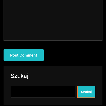
Szukaj
Szukaj