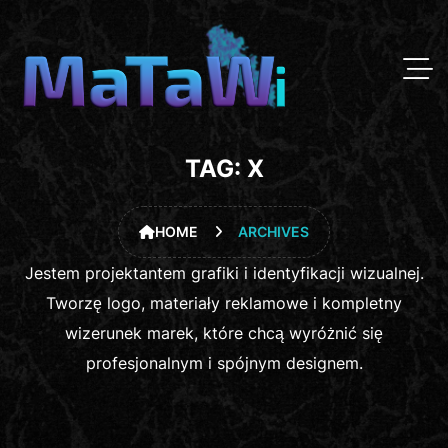
TAG:
X
HOME
ARCHIVES
Jestem projektantem grafiki i identyfikacji wizualnej.
Tworzę logo, materiały reklamowe i kompletny
wizerunek marek, które chcą wyróżnić się
profesjonalnym i spójnym designem.