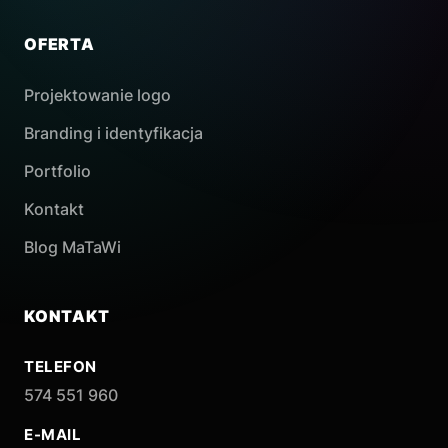
OFERTA
Projektowanie logo
Branding i identyfikacja
Portfolio
Kontakt
Blog MaTaWi
KONTAKT
TELEFON
574 551 960
E-MAIL