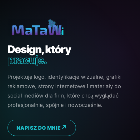
Design, który
pracuje.
Projektuję logo, identyfikacje wizualne, grafiki
reklamowe, strony internetowe i materiały do
social mediów dla firm, które chcą wyglądać
profesjonalnie, spójnie i nowocześnie.
NAPISZ DO MNIE