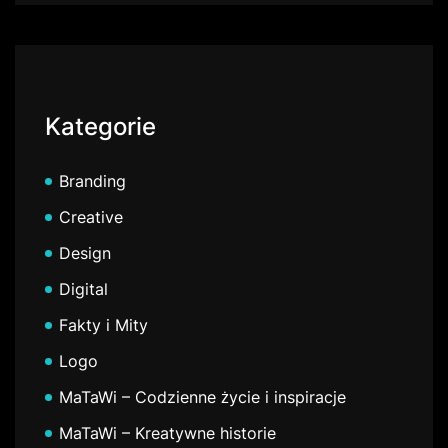
Kategorie
Branding
Creative
Design
Digital
Fakty i Mity
Logo
MaTaWi – Codzienne życie i inspiracje
MaTaWi – Kreatywne historie