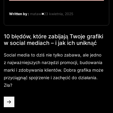
Written by :
matawi
23 kwietnia, 2025
10 błędów, które zabijają Twoje grafiki
w social mediach – i jak ich uniknąć
Social media to dziś nie tylko zabawa, ale jedno
z najważniejszych narzędzi promocji, budowania
marki i zdobywania klientów. Dobra grafika może
przyciągnąć spojrzenie i zachęcić do działania.
Zła?