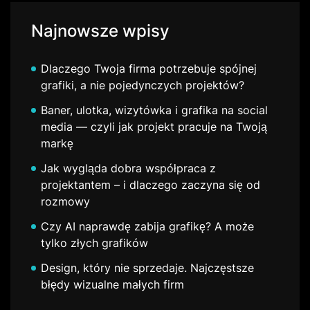
Najnowsze wpisy
Dlaczego Twoja firma potrzebuje spójnej
grafiki, a nie pojedynczych projektów?
Baner, ulotka, wizytówka i grafika na social
media — czyli jak projekt pracuje na Twoją
markę
Jak wygląda dobra współpraca z
projektantem – i dlaczego zaczyna się od
rozmowy
Czy AI naprawdę zabija grafikę? A może
tylko złych grafików
Design, który nie sprzedaje. Najczęstsze
błędy wizualne małych firm