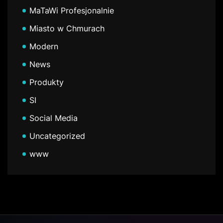
MaTaWi Profesjonalnie
Miasto w Chmurach
Modern
News
Produkty
SI
Social Media
Uncategorized
www