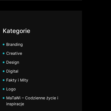
Kategorie
Branding
Creative
Design
Digital
Fakty i Mity
Logo
MaTaWi – Codzienne życie i
inspiracje