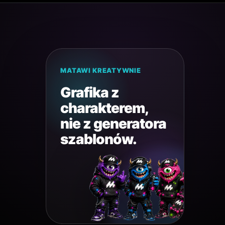
MATAWI KREATYWNIE
Grafika z
charakterem,
nie z generatora
szablonów.