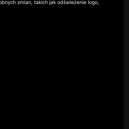
bnych zmian, takich jak odświeżenie logo,