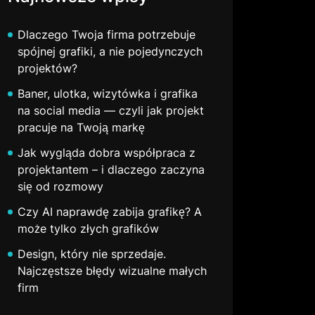
Dlaczego Twoja firma potrzebuje
spójnej grafiki, a nie pojedynczych
projektów?
Baner, ulotka, wizytówka i grafika
na social media — czyli jak projekt
pracuje na Twoją markę
Jak wygląda dobra współpraca z
projektantem – i dlaczego zaczyna
się od rozmowy
Czy AI naprawdę zabija grafikę? A
może tylko złych grafików
Design, który nie sprzedaje.
Najczęstsze błędy wizualne małych
firm