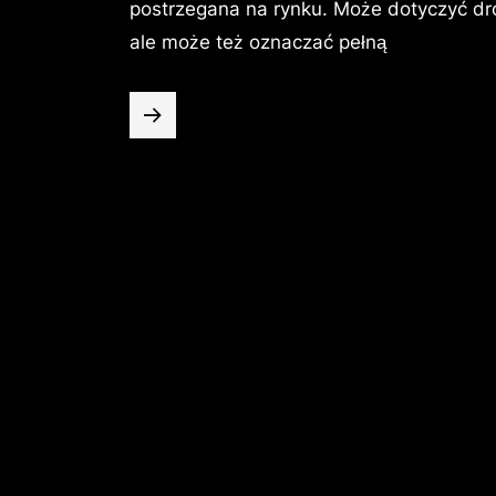
postrzegana na rynku. Może dotyczyć dro
ale może też oznaczać pełną