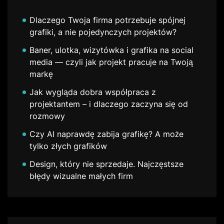
Dlaczego Twoja firma potrzebuje spójnej
grafiki, a nie pojedynczych projektów?
Baner, ulotka, wizytówka i grafika na social
media — czyli jak projekt pracuje na Twoją
markę
Jak wygląda dobra współpraca z
projektantem – i dlaczego zaczyna się od
rozmowy
Czy AI naprawdę zabija grafikę? A może
tylko złych grafików
Design, który nie sprzedaje. Najczęstsze
błędy wizualne małych firm