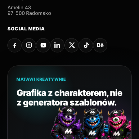
Amelin 43
97-500 Radomsko
SOCIAL MEDIA
MATAWI KREATYWNIE
Grafika z charakterem, nie
z generatora szablonów.