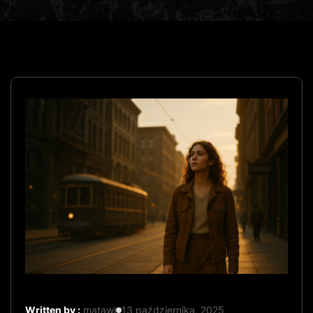
Written by :
matawi
13 października, 2025