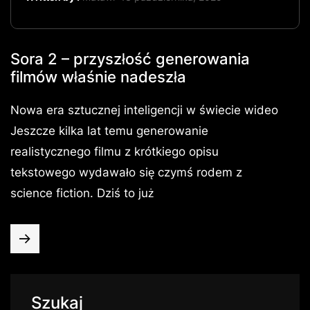
Sora 2 – przyszłość generowania
filmów właśnie nadeszła
Nowa era sztucznej inteligencji w świecie wideo
Jeszcze kilka lat temu generowanie
realistycznego filmu z krótkiego opisu
tekstowego wydawało się czymś rodem z
science fiction. Dziś to już
Szukaj