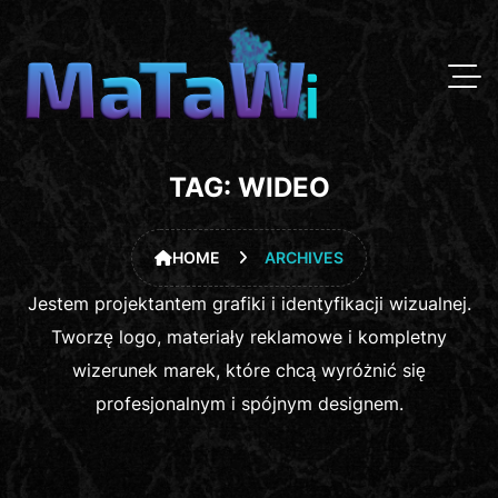
TAG:
WIDEO
HOME
ARCHIVES
Jestem projektantem grafiki i identyfikacji wizualnej.
Tworzę logo, materiały reklamowe i kompletny
wizerunek marek, które chcą wyróżnić się
profesjonalnym i spójnym designem.