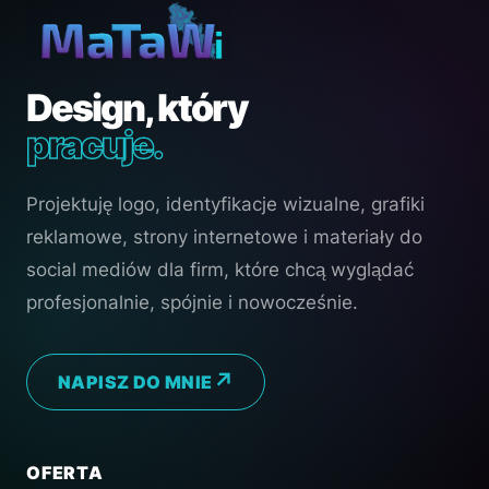
Design, który
pracuje.
Projektuję logo, identyfikacje wizualne, grafiki
reklamowe, strony internetowe i materiały do
social mediów dla firm, które chcą wyglądać
profesjonalnie, spójnie i nowocześnie.
NAPISZ DO MNIE
OFERTA