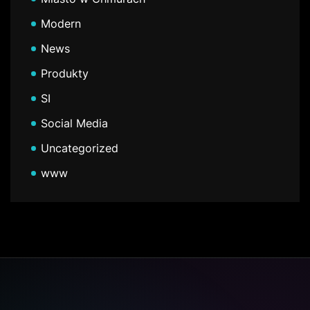
Modern
News
Produkty
SI
Social Media
Uncategorized
www