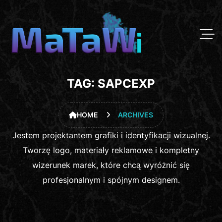
TAG:
SAPCEXP
HOME
ARCHIVES
Jestem projektantem grafiki i identyfikacji wizualnej.
Tworzę logo, materiały reklamowe i kompletny
wizerunek marek, które chcą wyróżnić się
profesjonalnym i spójnym designem.