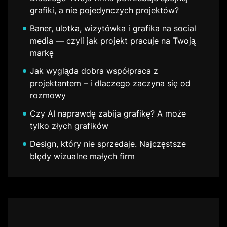
grafiki, a nie pojedynczych projektów?
Baner, ulotka, wizytówka i grafika na social
media — czyli jak projekt pracuje na Twoją
markę
Jak wygląda dobra współpraca z
projektantem – i dlaczego zaczyna się od
rozmowy
Czy AI naprawdę zabija grafikę? A może
tylko złych grafików
Design, który nie sprzedaje. Najczęstsze
błędy wizualne małych firm