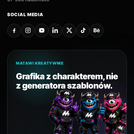
SOCIAL MEDIA
MATAWI KREATYWNIE
Grafika z charakterem, nie
z generatora szablonów.