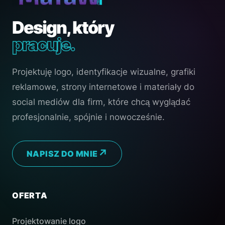
Design, który
pracuje.
Projektuję logo, identyfikacje wizualne, grafiki
reklamowe, strony internetowe i materiały do
social mediów dla firm, które chcą wyglądać
profesjonalnie, spójnie i nowocześnie.
NAPISZ DO MNIE
OFERTA
Projektowanie logo