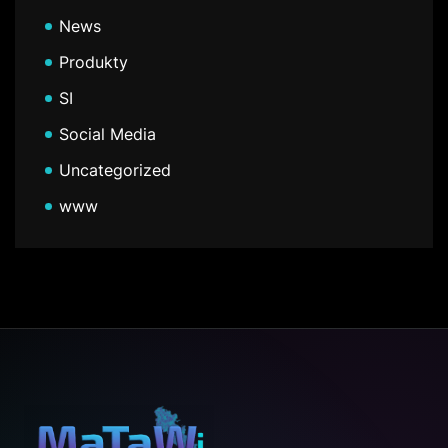
News
Produkty
SI
Social Media
Uncategorized
www