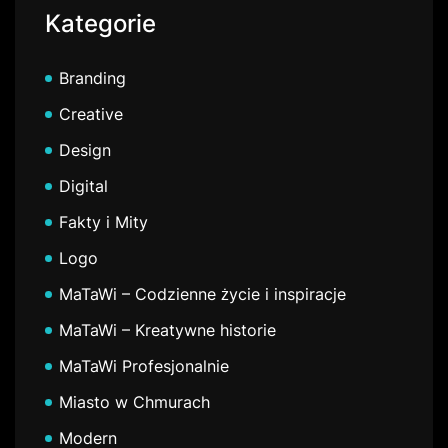
Kategorie
Branding
Creative
Design
Digital
Fakty i Mity
Logo
MaTaWi – Codzienne życie i inspiracje
MaTaWi – Kreatywne historie
MaTaWi Profesjonalnie
Miasto w Chmurach
Modern