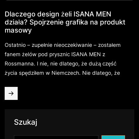
Dlaczego design żeli ISANA MEN
działa? Spojrzenie grafika na produkt
masowy
Ostatnio – zupełnie nieoczekiwanie – zostałem
fanem żelów pod prysznic ISANA MEN z
Rossmanna. I nie, nie dlatego, że dużą część
życia spędziłem w Niemczech. Nie dlatego, że
Szukaj