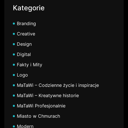
Kategorie
Branding
Creative
Design
Digital
Fakty i Mity
Logo
MaTaWi – Codzienne życie i inspiracje
MaTaWi – Kreatywne historie
MaTaWi Profesjonalnie
Miasto w Chmurach
Modern