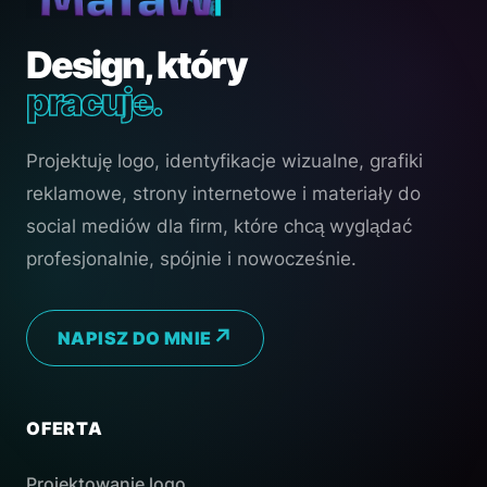
Design, który
pracuje.
Projektuję logo, identyfikacje wizualne, grafiki
reklamowe, strony internetowe i materiały do
social mediów dla firm, które chcą wyglądać
profesjonalnie, spójnie i nowocześnie.
NAPISZ DO MNIE
OFERTA
Projektowanie logo