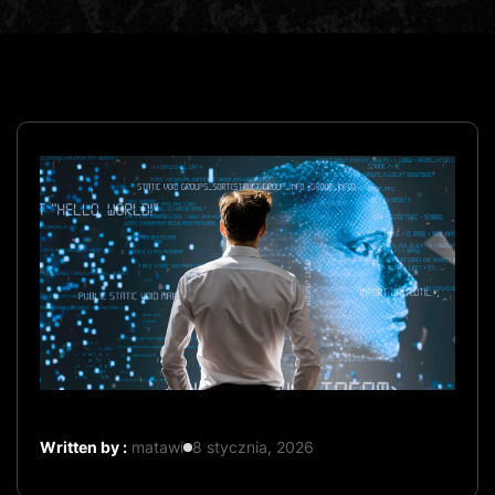
Written by :
matawi
8 stycznia, 2026