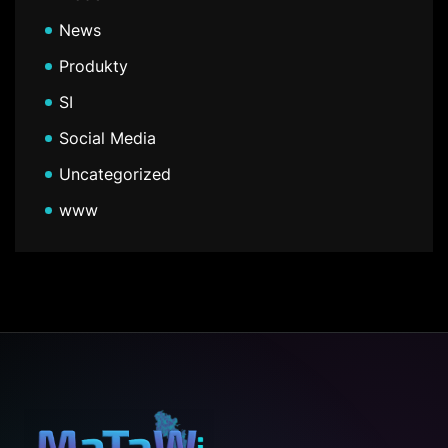
News
Produkty
SI
Social Media
Uncategorized
www