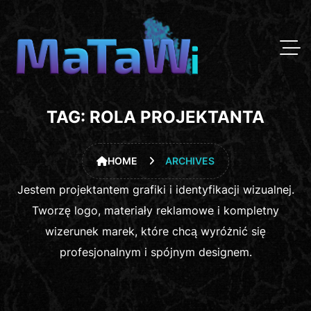
TAG:
ROLA PROJEKTANTA
HOME
ARCHIVES
Jestem projektantem grafiki i identyfikacji wizualnej.
Tworzę logo, materiały reklamowe i kompletny
wizerunek marek, które chcą wyróżnić się
profesjonalnym i spójnym designem.