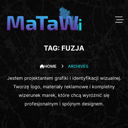
TAG:
FUZJA
HOME
ARCHIVES
Jestem projektantem grafiki i identyfikacji wizualnej.
Tworzę logo, materiały reklamowe i kompletny
wizerunek marek, które chcą wyróżnić się
profesjonalnym i spójnym designem.