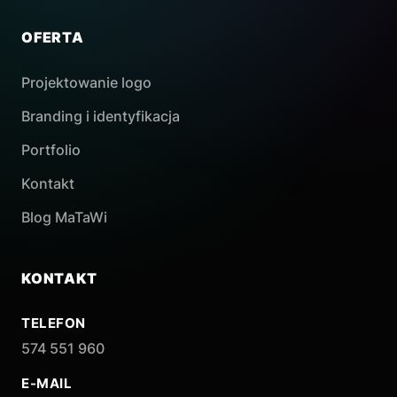
OFERTA
Projektowanie logo
Branding i identyfikacja
Portfolio
Kontakt
Blog MaTaWi
KONTAKT
TELEFON
574 551 960
E-MAIL