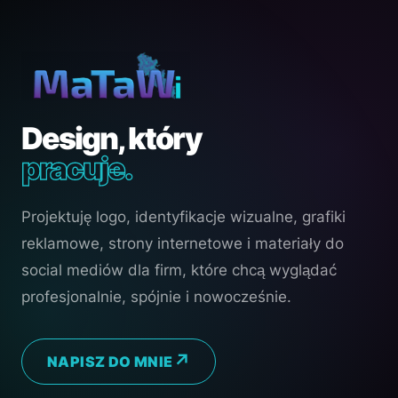
Design, który
pracuje.
Projektuję logo, identyfikacje wizualne, grafiki
reklamowe, strony internetowe i materiały do
social mediów dla firm, które chcą wyglądać
profesjonalnie, spójnie i nowocześnie.
NAPISZ DO MNIE