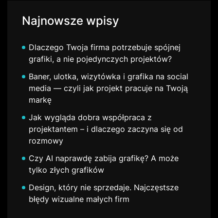
Najnowsze wpisy
Dlaczego Twoja firma potrzebuje spójnej
grafiki, a nie pojedynczych projektów?
Baner, ulotka, wizytówka i grafika na social
media — czyli jak projekt pracuje na Twoją
markę
Jak wygląda dobra współpraca z
projektantem – i dlaczego zaczyna się od
rozmowy
Czy AI naprawdę zabija grafikę? A może
tylko złych grafików
Design, który nie sprzedaje. Najczęstsze
błędy wizualne małych firm