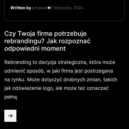
Written by :
matawi
6 listopada, 2024
Czy Twoja firma potrzebuje
rebrandingu? Jak rozpoznać
odpowiedni moment
Rebranding to decyzja strategiczna, która może
odmienić sposób, w jaki firma jest postrzegana
na rynku. Może dotyczyć drobnych zmian, takich
jak odświeżenie logo, ale może też oznaczać
pełną