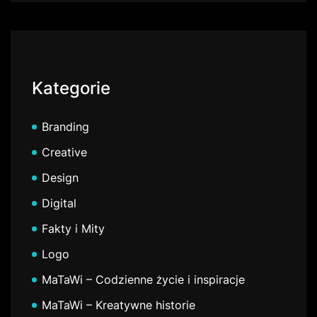
Kategorie
Branding
Creative
Design
Digital
Fakty i Mity
Logo
MaTaWi – Codzienne życie i inspiracje
MaTaWi – Kreatywne historie