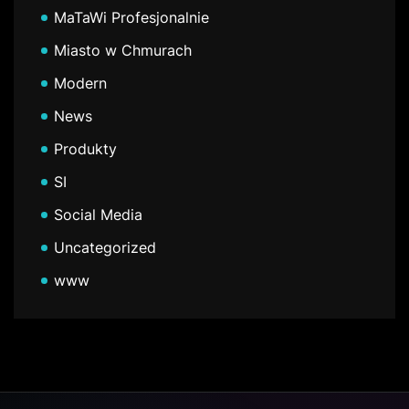
MaTaWi Profesjonalnie
Miasto w Chmurach
Modern
News
Produkty
SI
Social Media
Uncategorized
www