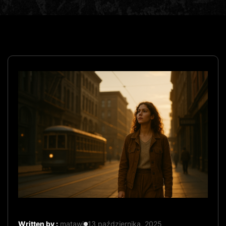
Written by :
matawi
13 października, 2025