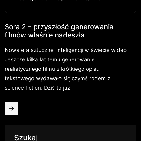
Sora 2 – przyszłość generowania
filmów właśnie nadeszła
Nowa era sztucznej inteligencji w świecie wideo
Jeszcze kilka lat temu generowanie
realistycznego filmu z krótkiego opisu
tekstowego wydawało się czymś rodem z
science fiction. Dziś to już
Szukaj