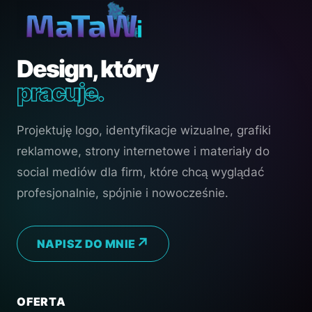
Design, który
pracuje.
Projektuję logo, identyfikacje wizualne, grafiki
reklamowe, strony internetowe i materiały do
social mediów dla firm, które chcą wyglądać
profesjonalnie, spójnie i nowocześnie.
NAPISZ DO MNIE
OFERTA