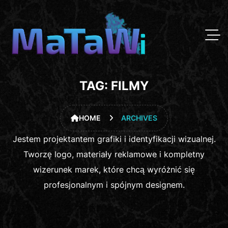
TAG:
FILMY
HOME
ARCHIVES
Jestem projektantem grafiki i identyfikacji wizualnej.
Tworzę logo, materiały reklamowe i kompletny
wizerunek marek, które chcą wyróżnić się
profesjonalnym i spójnym designem.