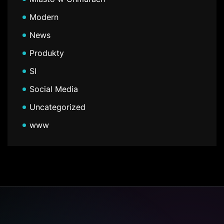
Modern
News
Produkty
SI
Social Media
Uncategorized
www