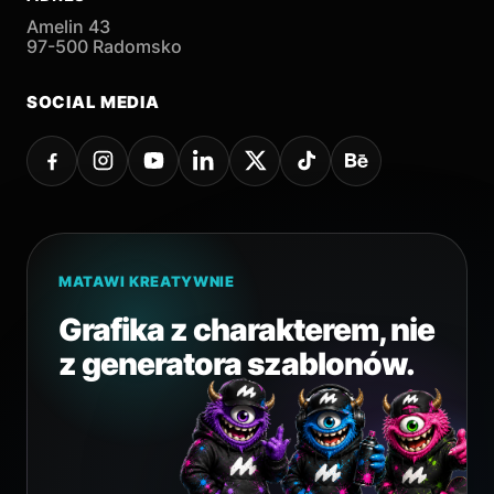
Amelin 43
97-500 Radomsko
SOCIAL MEDIA
MATAWI KREATYWNIE
Grafika z charakterem, nie
z generatora szablonów.