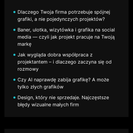
Dlaczego Twoja firma potrzebuje spójnej
grafiki, a nie pojedynczych projektów?
Baner, ulotka, wizytówka i grafika na social
media — czyli jak projekt pracuje na Twoją
markę
Jak wygląda dobra współpraca z
projektantem – i dlaczego zaczyna się od
rozmowy
Czy AI naprawdę zabija grafikę? A może
tylko złych grafików
Design, który nie sprzedaje. Najczęstsze
błędy wizualne małych firm