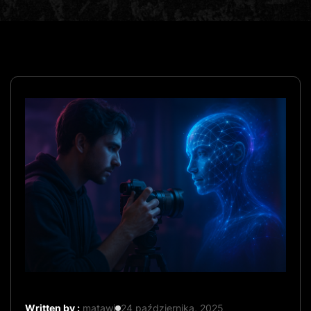
Written by :
matawi
24 października, 2025