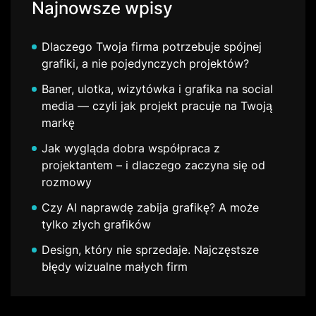
Najnowsze wpisy
Dlaczego Twoja firma potrzebuje spójnej
grafiki, a nie pojedynczych projektów?
Baner, ulotka, wizytówka i grafika na social
media — czyli jak projekt pracuje na Twoją
markę
Jak wygląda dobra współpraca z
projektantem – i dlaczego zaczyna się od
rozmowy
Czy AI naprawdę zabija grafikę? A może
tylko złych grafików
Design, który nie sprzedaje. Najczęstsze
błędy wizualne małych firm