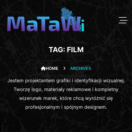
TAG:
FILM
HOME
ARCHIVES
Jestem projektantem grafiki i identyfikacji wizualnej.
Tworzę logo, materiały reklamowe i kompletny
wizerunek marek, które chcą wyróżnić się
profesjonalnym i spójnym designem.