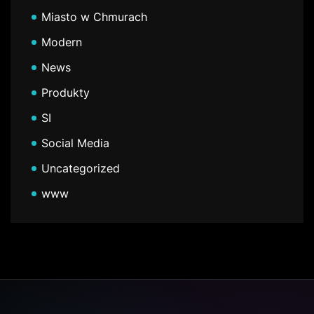
Miasto w Chmurach
Modern
News
Produkty
SI
Social Media
Uncategorized
www