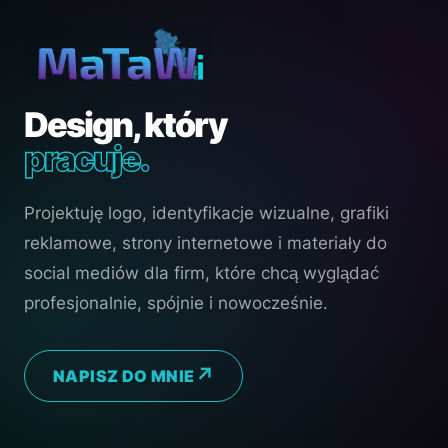
Design, który
pracuje.
Projektuję logo, identyfikacje wizualne, grafiki
reklamowe, strony internetowe i materiały do
social mediów dla firm, które chcą wyglądać
profesjonalnie, spójnie i nowocześnie.
NAPISZ DO MNIE