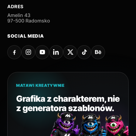
ADRES
Amelin 43
97-500 Radomsko
SOCIAL MEDIA
MATAWI KREATYWNIE
Grafika z charakterem, nie
z generatora szablonów.