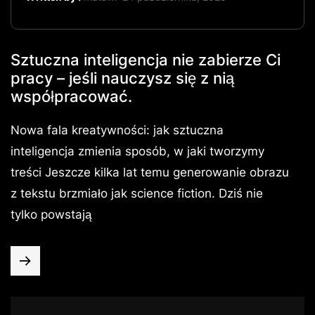
Sztuczna inteligencja nie zabierze Ci
pracy – jeśli nauczysz się z nią
współpracować.
Nowa fala kreatywności: jak sztuczna
inteligencja zmienia sposób, w jaki tworzymy
treści Jeszcze kilka lat temu generowanie obrazu
z tekstu brzmiało jak science fiction. Dziś nie
tylko powstają