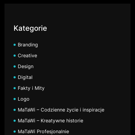
Kategorie
Branding
Creative
Design
Digital
Fakty i Mity
Logo
MaTaWi – Codzienne życie i inspiracje
MaTaWi – Kreatywne historie
MaTaWi Profesjonalnie