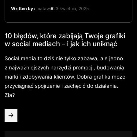
Written by :
matawi
23 kwietnia, 2025
10 błędów, które zabijają Twoje grafiki
w social mediach – i jak ich uniknąć
Social media to dziś nie tylko zabawa, ale jedno
z najważniejszych narzędzi promocji, budowania
marki i zdobywania klientów. Dobra grafika może
przyciągnąć spojrzenie i zachęcić do działania.
Zła?