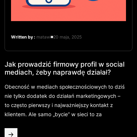
Written by :
matawi
20 maja, 2025
Jak prowadzić firmowy profil w social
mediach, żeby naprawdę działał?
Obecność w mediach społecznościowych to dziś
nie tylko dodatek do działań marketingowych –
to często pierwszy i najważniejszy kontakt z
klientem. Ale samo „bycie” w sieci to za