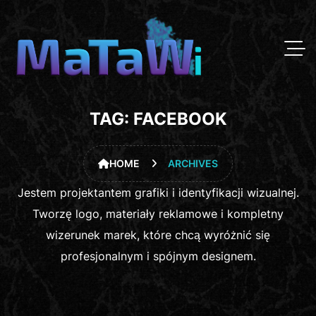
TAG:
FACEBOOK
HOME
ARCHIVES
Jestem projektantem grafiki i identyfikacji wizualnej.
Tworzę logo, materiały reklamowe i kompletny
wizerunek marek, które chcą wyróżnić się
profesjonalnym i spójnym designem.