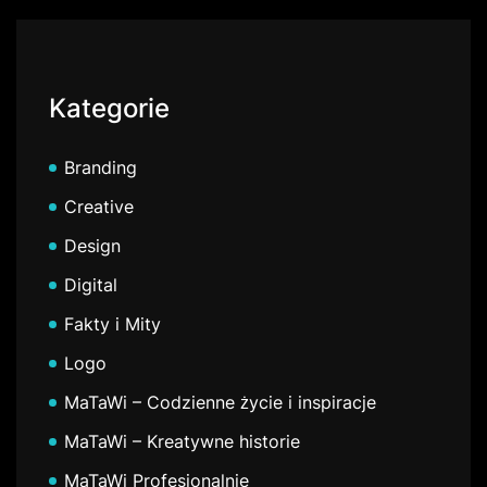
Kategorie
Branding
Creative
Design
Digital
Fakty i Mity
Logo
MaTaWi – Codzienne życie i inspiracje
MaTaWi – Kreatywne historie
MaTaWi Profesjonalnie