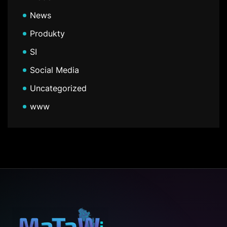
News
Produkty
SI
Social Media
Uncategorized
www