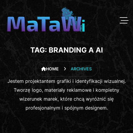
TAG:
BRANDING A AI
HOME
ARCHIVES
Jestem projektantem grafiki i identyfikacji wizualnej.
Tworzę logo, materiały reklamowe i kompletny
wizerunek marek, które chcą wyróżnić się
profesjonalnym i spójnym designem.