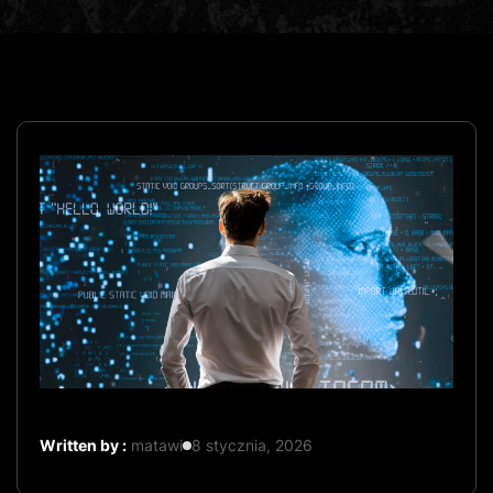
Written by :
matawi
8 stycznia, 2026