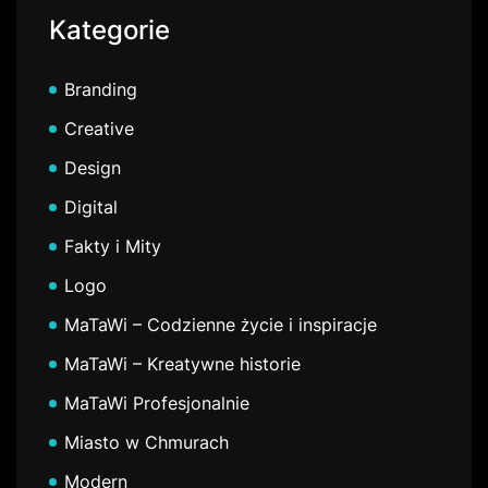
Kategorie
Branding
Creative
Design
Digital
Fakty i Mity
Logo
MaTaWi – Codzienne życie i inspiracje
MaTaWi – Kreatywne historie
MaTaWi Profesjonalnie
Miasto w Chmurach
Modern