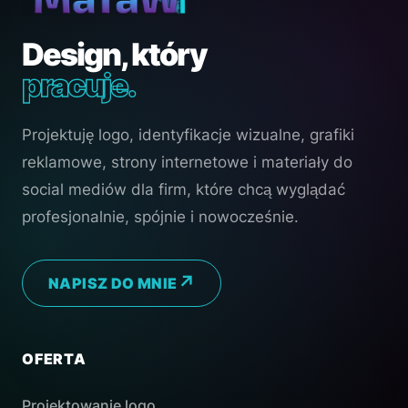
Design, który
pracuje.
Projektuję logo, identyfikacje wizualne, grafiki
reklamowe, strony internetowe i materiały do
social mediów dla firm, które chcą wyglądać
profesjonalnie, spójnie i nowocześnie.
NAPISZ DO MNIE
OFERTA
Projektowanie logo