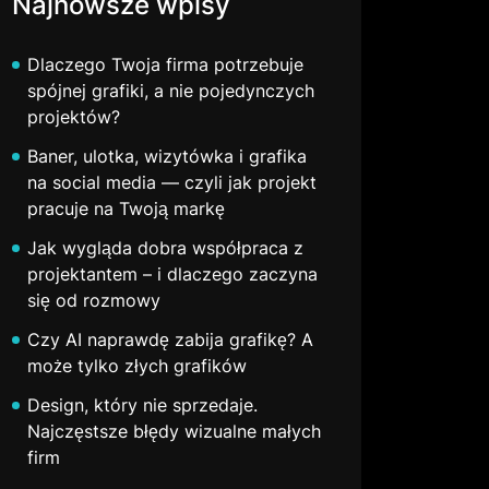
Najnowsze wpisy
Dlaczego Twoja firma potrzebuje
spójnej grafiki, a nie pojedynczych
projektów?
Baner, ulotka, wizytówka i grafika
na social media — czyli jak projekt
pracuje na Twoją markę
Jak wygląda dobra współpraca z
projektantem – i dlaczego zaczyna
się od rozmowy
Czy AI naprawdę zabija grafikę? A
może tylko złych grafików
Design, który nie sprzedaje.
Najczęstsze błędy wizualne małych
firm