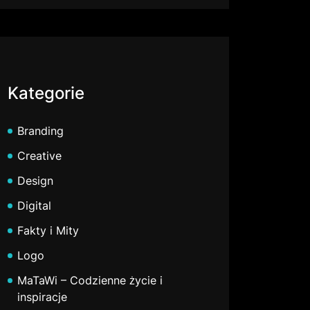
Kategorie
Branding
Creative
Design
Digital
Fakty i Mity
Logo
MaTaWi – Codzienne życie i
inspiracje