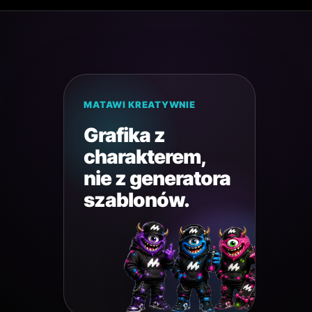
MATAWI KREATYWNIE
Grafika z
charakterem,
nie z generatora
szablonów.