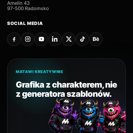
Amelin 43
97-500 Radomsko
SOCIAL MEDIA
MATAWI KREATYWNIE
Grafika z charakterem, nie
z generatora szablonów.