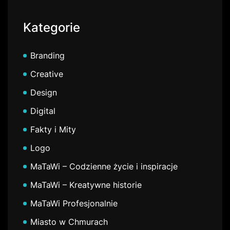
Kategorie
Branding
Creative
Design
Digital
Fakty i Mity
Logo
MaTaWi – Codzienne życie i inspiracje
MaTaWi – Kreatywne historie
MaTaWi Profesjonalnie
Miasto w Chmurach