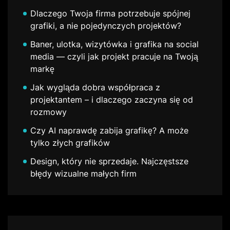
Dlaczego Twoja firma potrzebuje spójnej
grafiki, a nie pojedynczych projektów?
Baner, ulotka, wizytówka i grafika na social
media — czyli jak projekt pracuje na Twoją
markę
Jak wygląda dobra współpraca z
projektantem – i dlaczego zaczyna się od
rozmowy
Czy AI naprawdę zabija grafikę? A może
tylko złych grafików
Design, który nie sprzedaje. Najczęstsze
błędy wizualne małych firm