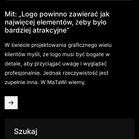
Mit: „Logo powinno zawierać jak
najwięcej elementów, żeby było
bardziej atrakcyjne”
W świecie projektowania graficznego wielu
klientów myśli, że logo musi być bogate w
detale, aby przyciągać uwagę i wyglądać
profesjonalnie. Jednak rzeczywistość jest
zupełnie inna. W MaTaWi wiemy,
Szukaj