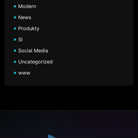
Modern
News
Produkty
SI
Social Media
Uncategorized
www