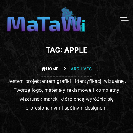
TAG:
APPLE
HOME
ARCHIVES
Jestem projektantem grafiki i identyfikacji wizualnej.
Tworzę logo, materiały reklamowe i kompletny
wizerunek marek, które chcą wyróżnić się
profesjonalnym i spójnym designem.