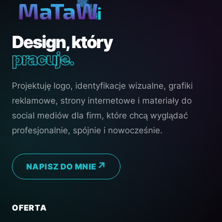
Design, który
pracuje.
Projektuję logo, identyfikacje wizualne, grafiki
reklamowe, strony internetowe i materiały do
social mediów dla firm, które chcą wyglądać
profesjonalnie, spójnie i nowocześnie.
NAPISZ DO MNIE
OFERTA